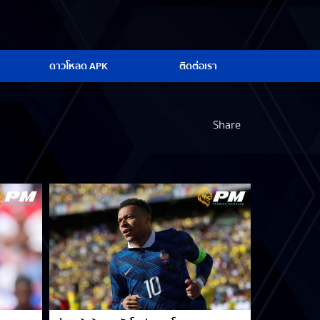
ดาวโหลด APK
ติดต่อเรา
Share