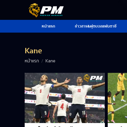
หน้าแรก
ข่าวสาร&ฟุตบอลแฟนตาซี
Kane
หน้าแรก
Kane