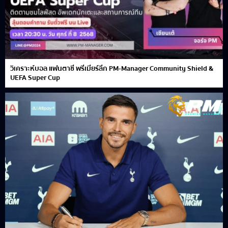
วิเคราะห์บอล แฟนตาซี พรีเมียร์ลีก PM-Manager Community Shield &
UEFA Super Cup