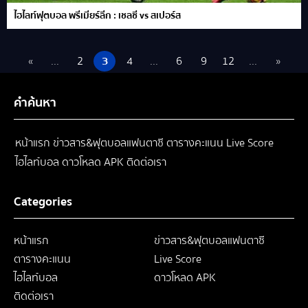
ไฮไลท์ฟุตบอล พรีเมียร์ลีก : เชลซี vs สเปอร์ส
«
...
2
3
4
...
6
9
12
...
»
คำค้นหา
หน้าแรก
ข่าวสาร&ฟุตบอลแฟนตาซี
ตารางคะแนน
Live Score
ไฮไลท์บอล
ดาวโหลด APK
ติดต่อเรา
Categories
หน้าแรก
ข่าวสาร&ฟุตบอลแฟนตาซี
ตารางคะแนน
Live Score
ไฮไลท์บอล
ดาวโหลด APK
ติดต่อเรา