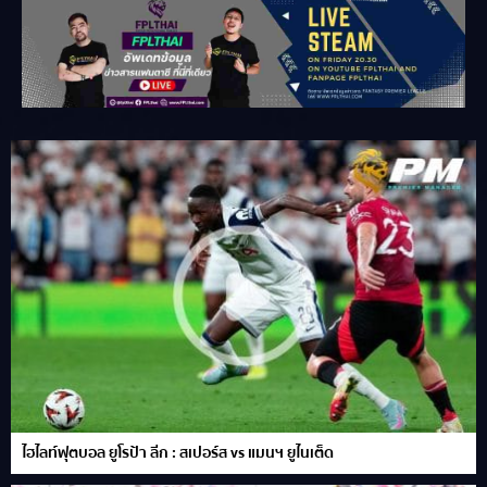
ไฮไลท์ฟุตบอล ยูโรป้า ลีก : สเปอร์ส vs แมนฯ ยูไนเต็ด