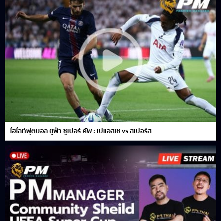
ไฮไลท์ฟุตบอล ยูฟ่า ซูเปอร์ คัพ : เปแอสเช vs สเปอร์ส