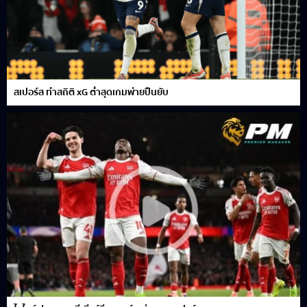
สเปอร์ส ทำสถิติ xG ต่ำสุดเกมพ่ายปืนยับ