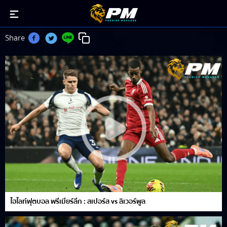
Spurs
Share
ไฮไลท์ฟุตบอล พรีเมียร์ลีก : สเปอร์ส vs ลิเวอร์พูล