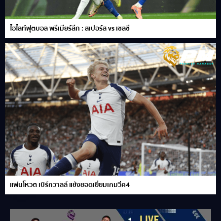
ไฮไลท์ฟุตบอล พรีเมียร์ลีก : สเปอร์ส vs เชลซี
แฟนโหวต เบิร์กวาลล์ แข้งยอดเยี่ยมเกมวีค4