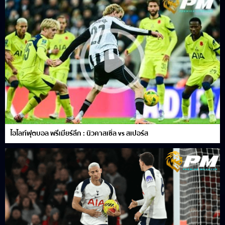
ไฮไลท์ฟุตบอล พรีเมียร์ลีก : นิวคาสเซิ่ล vs สเปอร์ส