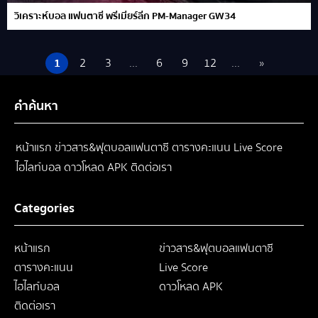
วิเคราะห์บอล แฟนตาซี พรีเมียร์ลีก PM-Manager GW34
1
2
3
...
6
9
12
...
»
คำค้นหา
หน้าแรก
ข่าวสาร&ฟุตบอลแฟนตาซี
ตารางคะแนน
Live Score
ไฮไลท์บอล
ดาวโหลด APK
ติดต่อเรา
Categories
หน้าแรก
ข่าวสาร&ฟุตบอลแฟนตาซี
ตารางคะแนน
Live Score
ไฮไลท์บอล
ดาวโหลด APK
ติดต่อเรา