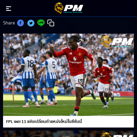
แฟนตาซี พรีเมียร์ลีก
Share
FPL เผย 11 แข้งเปลี่ยนตำแหน่งใหม่ในซีซั่นนี้