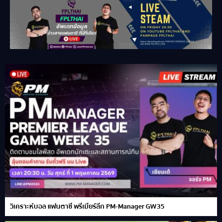
วิเคราะห์บอล แฟนตาซี พรีเมียร์ลีก PM-Manager GW35