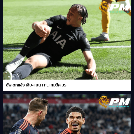
อัพเดทแข้ง เจ็บ-แบน FPL เกมวีค 35