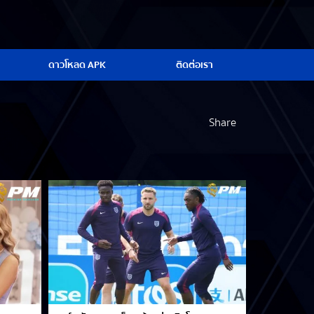
ดาวโหลด APK
ติดต่อเรา
Share