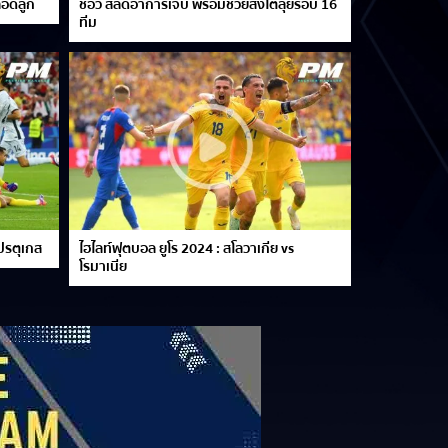
ลอดลูก
ชอว์ สลัดอาการเจ็บ พร้อมช่วยสิงโตลุยรอบ 16
ทีม
โปรตุเกส
ไฮไลท์ฟุตบอล ยูโร 2024 : สโลวาเกีย vs
โรมาเนีย