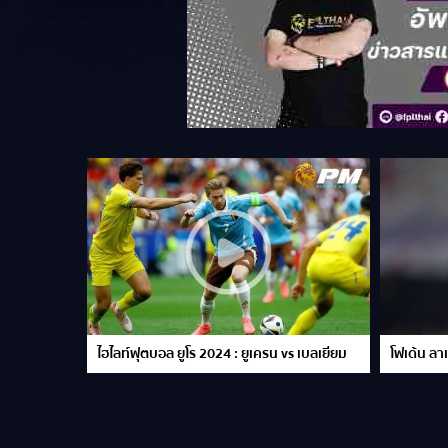
ไฮไลท์ฟุตบอล ยูโร 2024 : ยูเครน vs เบลเยียม
โฟเด้น ลา