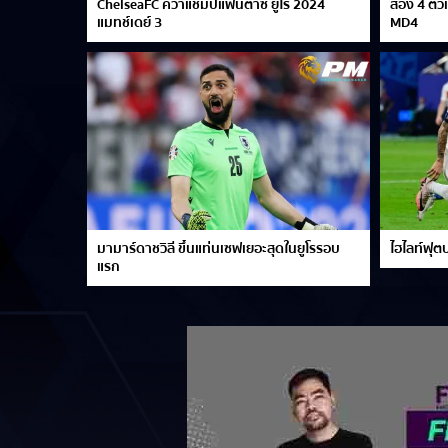
ChelseaFC คว้าแชมป์แฟนตาซี ยูโร 2024
ส่อง 4 ตัว
แมทช์เดย์ 3
MD4
มามาร์ดาชวิลี ขึ้นแท่นเซฟเยอะสุดในยูโรรอบ
ไฮไลท์ฟุตบ
แรก