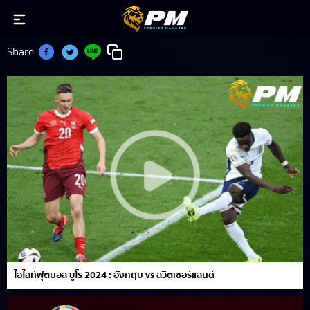
ยูโร 2024
Share
ไฮไลท์ฟุตบอล ยูโร 2024 : อังกฤษ vs สวิตเซอร์แลนด์