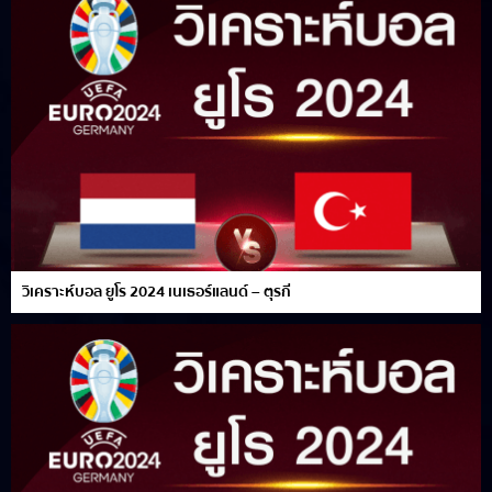
วิเคราะห์บอล ยูโร 2024 เนเธอร์แลนด์ – ตุรกี