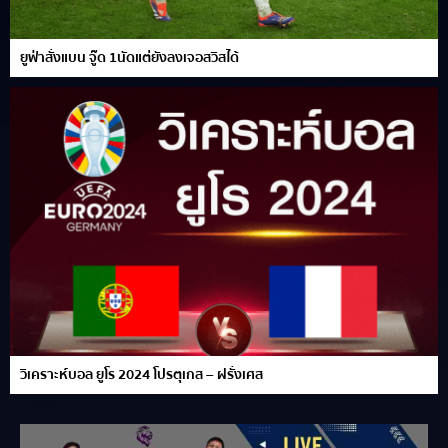
ยูฟ่าสั่งแบน จู๊ด 1นัดแต่ยังลงเจอสวิสได้
วิเคราะห์บอล ยูโร 2024 โปรตุเกส – ฝรั่งเศส