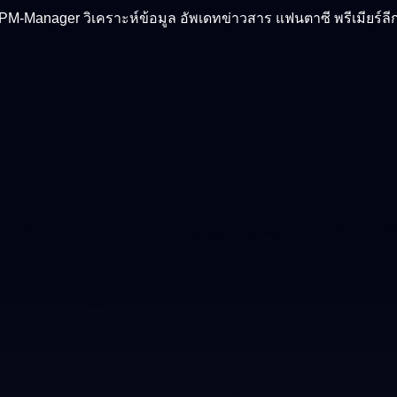
PM-Manager วิเคราะห์ข้อมูล อัพเดทข่าวสาร แฟนตาซี พรีเมียร์ลี