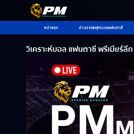
หน้าแรก
ข่าวสาร&ฟุตบอลแฟนตาซี
วิเคราะห์บอล แฟนตาซี พรีเมียร์