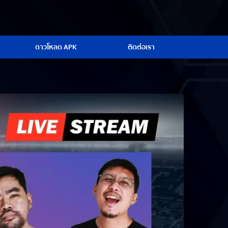
ดาวโหลด APK
ติดต่อเรา