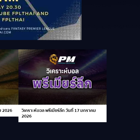
คม 2026
วิเคราะห์บอล พรีเมียร์ลีก วันที่ 17 มกราคม
2026