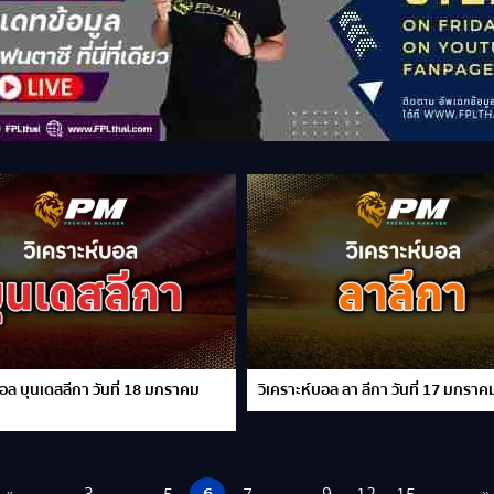
บอล บุนเดสลีกา วันที่ 18 มกราคม
วิเคราะห์บอล ลา ลีกา วันที่ 17 มกรา