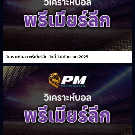
วิเคราะห์บอล พรีเมียร์ลีก วันที่ 14 กันยายน 2025