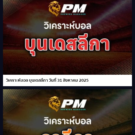
วิเคราะห์บอล บุนเดสลีกา วันที่ 31 สิงหาคม 2025