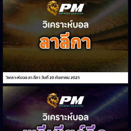
วิเคราะห์บอล ลา ลีกา วันที่ 20 กันยายน 2025