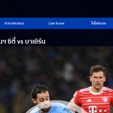
ตารางคะแนน
Live Score
ไฮไลท์บอล
 ซิตี้ vs บาเยิร์น