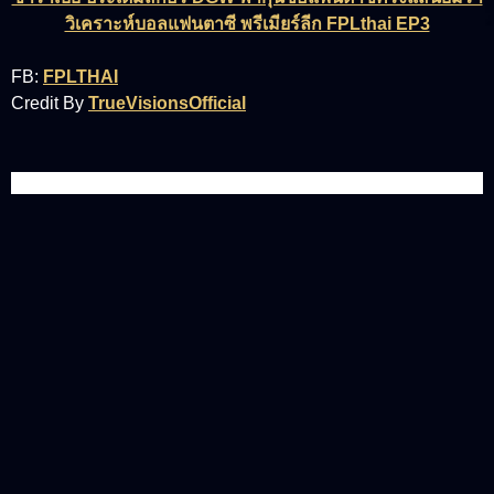
วิเคราะห์บอลแฟนตาซี พรีเมียร์ลีก FPLthai EP3
FB:
FPLTHAI
Credit By
TrueVisionsOfficial