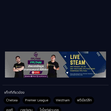
แท็กที่เกี่ยวข้อง
Chelsea
Premier League
Westham
พรีเมียร์ลีก
เชลซี
เวสต์แฮม
ไฮไลท์ฟุตบอล