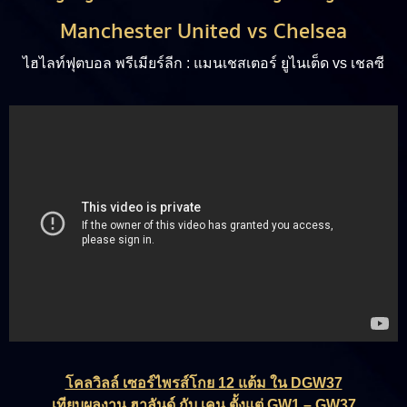
Manchester United vs Chelsea
ไฮไลท์ฟุตบอล พรีเมียร์ลีก : แมนเชสเตอร์ ยูไนเต็ด vs เชลซี
โคลวิลล์ เซอร์ไพรส์โกย 12 แต้ม ใน DGW37
เทียบผลงาน ฮาลันด์ กับ เคน ตั้งแต่ GW1 – GW37