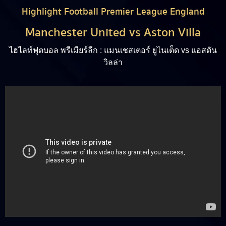
Highlight Football Premier League England
Manchester United vs Aston Villa
ไฮไลท์ฟุตบอล พรีเมียร์ลีก : แมนเชสเตอร์ ยูไนเต็ด vs แอสตัน
วิลล่า