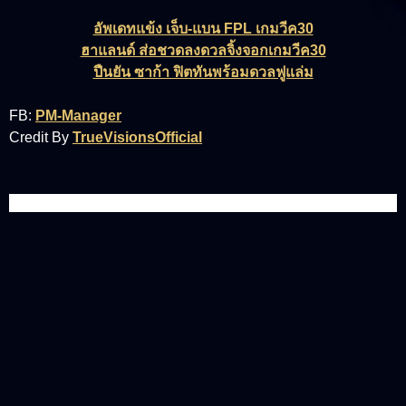
อัพเดทแข้ง เจ็บ-แบน FPL เกมวีค30
ฮาแลนด์ ส่อชวดลงดวลจิ้งจอกเกมวีค30
ปืนยัน ซาก้า ฟิตทันพร้อมดวลฟูแล่ม
FB:
PM-Manager
Credit By
TrueVisionsOfficial