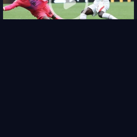
ไฮไลท์ ฟุตบอลโลก 2026 : ฝรั่งเศส vs อังกฤษ