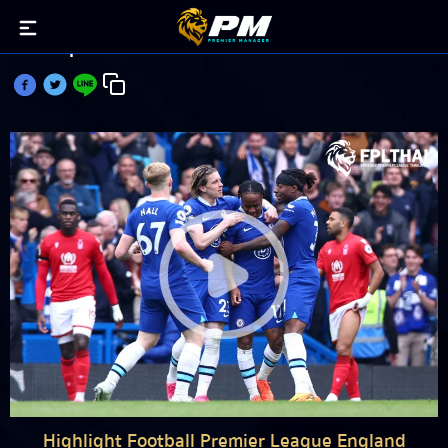
ไฮไลท์ฟุตบอล พรีเมียร์ลีก : เชลซี vs ฟอเรสต์
Highlight Football Premier League England