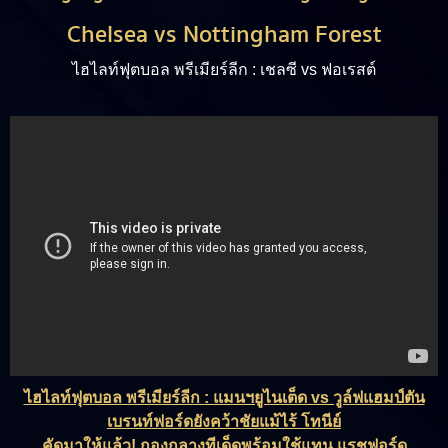
Chelsea vs Nottingham Forest
ไฮไลท์ฟุตบอล พรีเมียร์ลีก : เชลซี vs ฟอเรสต์
ไฮไลท์ฟุตบอล พรีเมียร์ลีก : แมนฯยูไนเต็ด vs วูล์ฟแฮมป์ตัน
เบรนท์ฟอร์ดยังคว้าชัยแม้ไร้ โทนีย์
คัดมาให้แล้ว! กองกลางทีเด็ดพร้อมใช้แทน แรชฟอร์ด