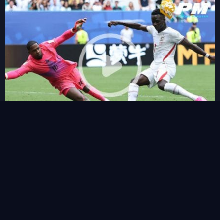
ไฮไลท์ ฟุตบอลโลก 2026 : ฝรั่งเศส vs อังกฤษ