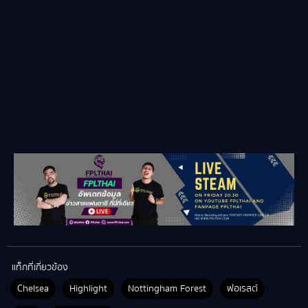
แท็กที่เกี่ยวข้อง
Chelsea
Highlight
Nottingham Forest
ฟอเรสต์