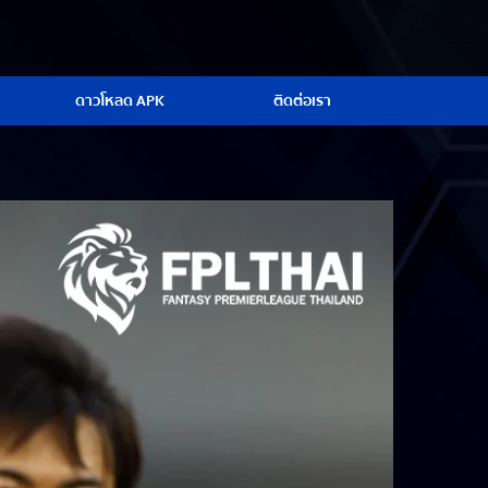
ดาวโหลด APK
ติดต่อเรา