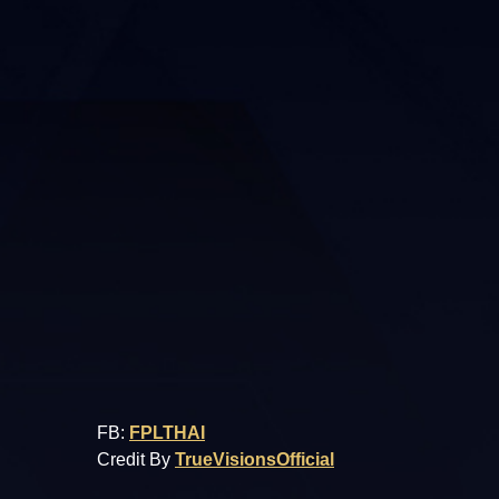
FB:
FPLTHAI
Credit By
TrueVisionsOfficial