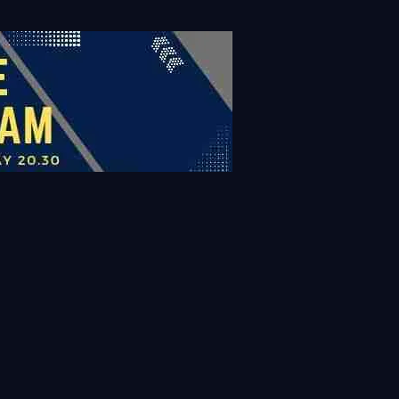
น
ไฮไลท์ฟุตบอล