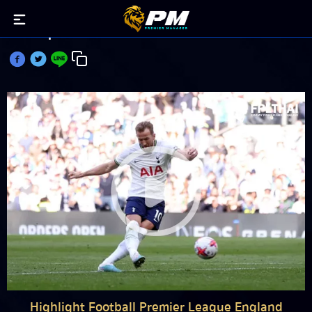
ไฮไลท์ฟุตบอล พรีเมียร์ลีก : สเปอร์ส vs ไบร์ทตัน
Highlight Football Premier League England