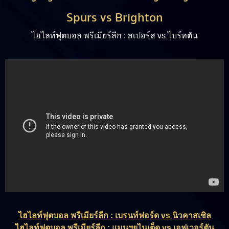
Spurs vs Brighton
ไฮไลท์ฟุตบอล พรีเมียร์ลีก : สเปอร์ส vs ไบร์ทตัน
ไฮไลท์ฟุตบอล พรีเมียร์ลีก : เบรนท์ฟอร์ด vs นิวคาสเซิล
ไฮไลท์ฟุตบอล พรีเมียร์ลีก : แมนฯยูไนเต็ด vs เอฟเวอร์ตัน