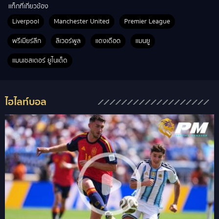
แท็กที่เกี่ยวข้อง
Liverpool
Manchester United
Premier League
พรีเมียร์ลีก
ลิเวอร์พูล
แดงเดือด
แมนยู
แมนเชสเตอร์ ยูไนเต็ด
ไฮไลท์บอล