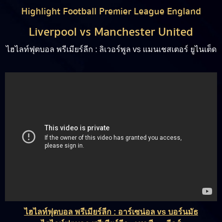
Highlight Football Premier League England
Liverpool vs Manchester United
ไฮไลท์ฟุตบอล พรีเมียร์ลีก : ลิเวอร์พูล vs แมนเชสเตอร์ ยูไนเต็ด
ไฮไลท์ฟุตบอล พรีเมียร์ลีก : อาร์เซน่อล vs บอร์นมัธ