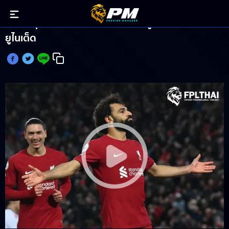
ไฮไลท์ฟุตบอล พรีเมียร์ลีก : ลิเวอร์พูล vs แมนฯ
ยูไนเต็ด