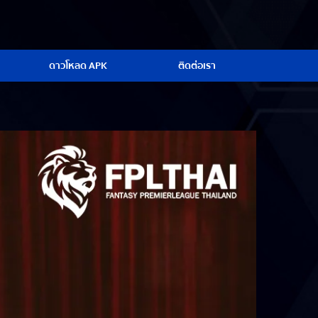
ดาวโหลด APK
ติดต่อเรา