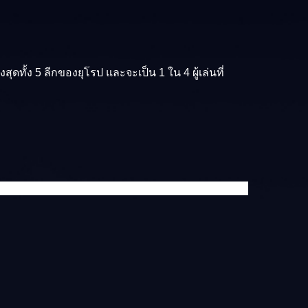
ดทั้ง 5 ลีกของยุโรป และจะเป็น 1 ใน 4 ผู้เล่นที่