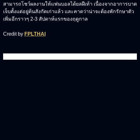
สามารถโชว์ผลงานให้แฟนบอลได้ยลฝีเท้า เนื่้องจากอาการบาด
เจ็บตั้งแต่อยู่ต้นสังกัดเก่าแล้ว และคาดว่าน่าจะต้องพักรักษาตัว
เพิ่มอีกราวๆ 2-3 สัปดาห์แรกของฤดูกาล
Credit by
FPLTHAI