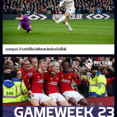
ฮอยลุนด์ ทำสถิติใหม่เพียบหลังซัดเบิ้ลให้ผี