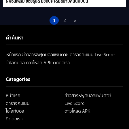
ผีคอนเฟิร์ม ฮอยลุนด์ มีชื่อประเดิมสนามคืนนี้กับปืน
1
2
»
คำค้นหา
หน้าแรก
ข่าวสาร&ฟุตบอลแฟนตาซี
ตารางคะแนน
Live Score
ไฮไลท์บอล
ดาวโหลด APK
ติดต่อเรา
Categories
หน้าแรก
ข่าวสาร&ฟุตบอลแฟนตาซี
ตารางคะแนน
Live Score
ไฮไลท์บอล
ดาวโหลด APK
ติดต่อเรา