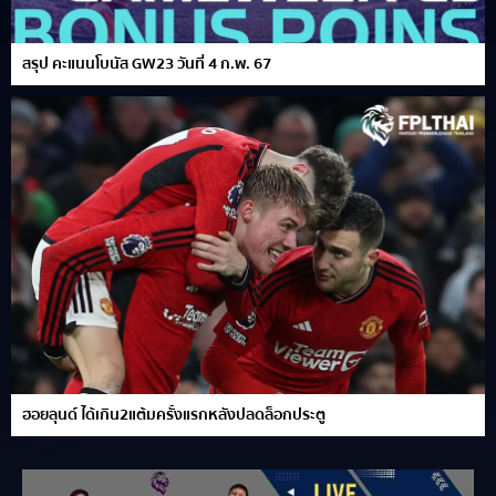
สรุป คะแนนโบนัส GW23 วันที่ 4 ก.พ. 67
ฮอยลุนด์ ได้เกิน2แต้มครั้งแรกหลังปลดล็อกประตู