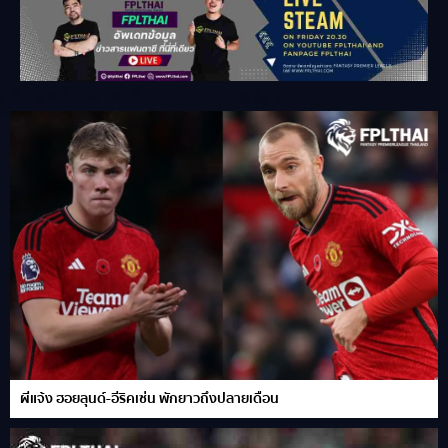
ผีแจ้ง ฮอยลุนด์-อีริคเซ่น พักยาวถึงปลายเดือน