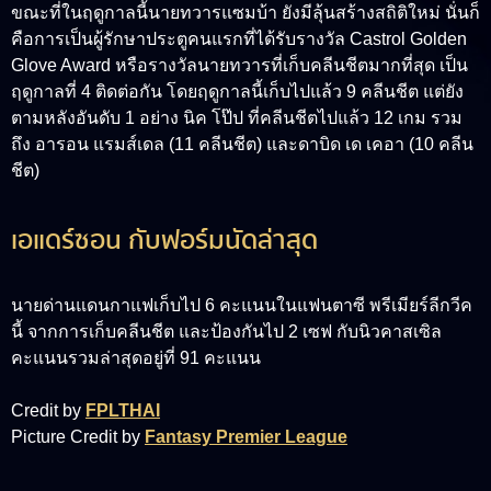
ขณะที่ในฤดูกาลนี้นายทวารแซมบ้า ยังมีลุ้นสร้างสถิติใหม่ นั่นก็
คือการเป็นผู้รักษาประตูคนแรกที่ได้รับรางวัล Castrol Golden
Glove Award หรือรางวัลนายทวารที่เก็บคลีนชีตมากที่สุด เป็น
ฤดูกาลที่ 4 ติดต่อกัน โดยฤดูกาลนี้เก็บไปแล้ว 9 คลีนชีต แต่ยัง
ตามหลังอันดับ 1 อย่าง นิค โป๊ป ที่คลีนชีตไปแล้ว 12 เกม รวม
ถึง อารอน แรมส์เดล (11 คลีนชีต) และดาบิด เด เคอา (10 คลีน
ชีต)
เอแดร์ซอน กับฟอร์มนัดล่าสุด
นายด่านแดนกาแฟเก็บไป 6 คะแนนในแฟนตาซี พรีเมียร์ลีกวีค
นี้ จากการเก็บคลีนชีต และป้องกันไป 2 เซฟ กับนิวคาสเซิล
คะแนนรวมล่าสุดอยู่ที่ 91 คะแนน
Credit by
FPLTHAI
Picture Credit by
Fantasy Premier League