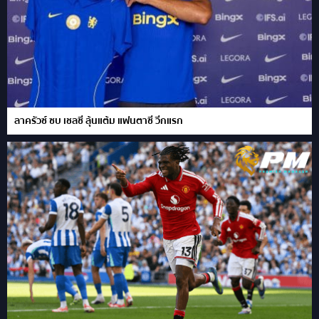
ลาครัวซ์ ซบ เชลซี ลุ้นแต้ม แฟนตาซี วีกแรก