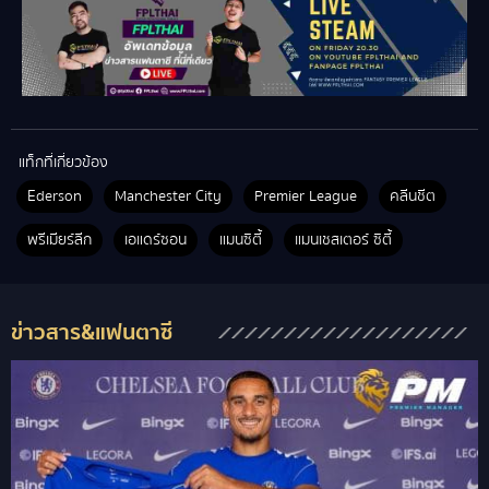
แท็กที่เกี่ยวข้อง
Ederson
Manchester City
Premier League
คลีนชีต
พรีเมียร์ลีก
เอแดร์ซอน
แมนซิตี้
แมนเชสเตอร์ ซิตี้
ข่าวสาร&แฟนตาซี