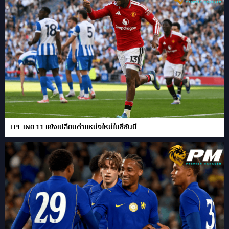
FPL เผย 11 แข้งเปลี่ยนตำแหน่งใหม่ในซีซั่นนี้