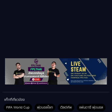
แท็กที่เกี่ยวข้อง
FIFA World Cup
ฟุตบอลโลก
เวิลด์คัพ
แฟนตาซี ฟุตบอล