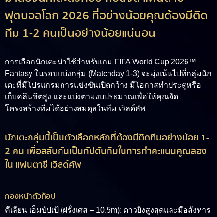
ฟุตบอลโลก 2026 ที่อย่างน้อยคุณต้องมีติด
ทีม 1-2 คนเป็นอย่างน้อยแน่นอน
การเลือกนักเตะน่าใช้สำหรับเกม FIFA World Cup 2026™
Fantasy ในรอบแบ่งกลุ่ม (Matchday 1-3) จะมุ่งเน้นไปที่กลุ่มนัก
เตะที่มีโปรแกรมการแข่งขันเปิดกว้าง มีโอกาสทำประตูหรือ
เก็บคลีนชีตสูง และแบ่งตามงบประมาณเพื่อให้คุณจัด
โครงสร้างทีมได้อย่างสมดุลในทีม เวิลด์คัพ
นักเตะกลุ่มนี้เป็นตัวเลือกหลักที่ต้องมีติดทีมอย่างน้อย 1-
2 คน เพื่อสลับกันเป็นกัปตันทีมในการทำคะแนนคูณสอง
ใน แฟนตาซี เวิลด์คัพ
กองหน้าตัวท็อป
คีเลียน เอ็มบัปเป้ (ฝรั่งเศส – 10.5m)
: ดาวยิงสูงสุดและมือสังหาร