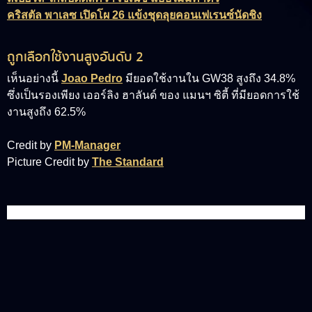
คริสตัล พาเลซ เปิดโผ 26 แข้งชุดลุยคอนเฟเรนซ์นัดชิง
ถูกเลือกใช้งานสูงอันดับ 2
เห็นอย่างนี้
Joao Pedro
มียอดใช้งานใน GW38 สูงถึง 34.8%
ซึ่งเป็นรองเพียง
เออร์ลิง ฮาลันด์
ของ แมนฯ ซิตี้ ที่มียอดการใช้
งานสูงถึง 62.5%
Credit by
PM-Manager
Picture Credit by
The Standard