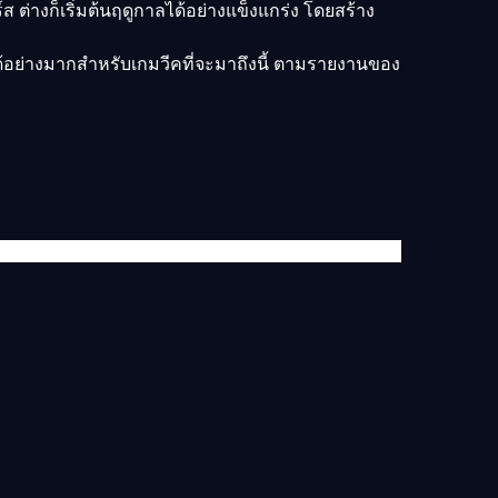
 ต่างก็เริ่มต้นฤดูกาลได้อย่างแข็งแกร่ง โดยสร้าง
ได้อย่างมากสำหรับเกมวีคที่จะมาถึงนี้ ตามรายงานของ