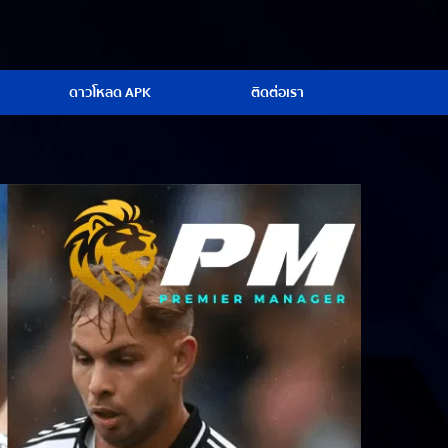
ดาวโหลด APK
ติดต่อเรา