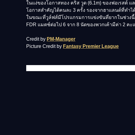
ในแง่ของโอกาสทอง คริส วูด (6.1m) ของฟอเรสต์ และยอ
โอกาสสำคัญได้คนละ 3 ครั้ง รองจากฮาแลนด์ที่ทำได้
ในขณะที่วูล์ฟส์มีโปรแกรมการแข่งขันที่ยากในช่วงนี
FDR แมตช์ต่อไป 6 จาก 8 นัดของพวกเค้ามีค่า 2 คะแ
Credit by
PM-Manager
Picture Credit by
Fantasy Premier League