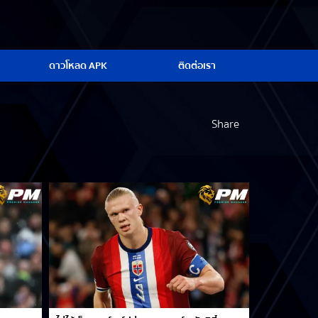
ดาวโหลด APK
ติดต่อเรา
Share