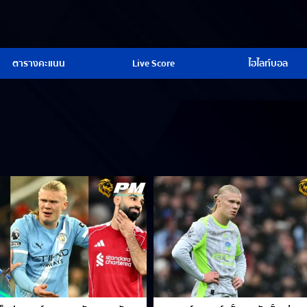
ตารางคะแนน
Live Score
ไฮไลท์บอล