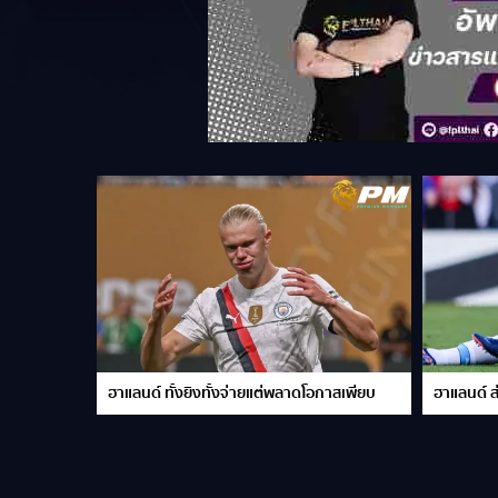
ฮาแลนด์ ทั้งยิงทั้งจ่ายแต่พลาดโอกาสเพียบ
ฮาแลนด์ 