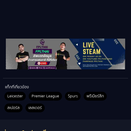
แท็กที่เกี่ยวข้อง
Leicester
Premier League
Spurs
พรีเมียร์ลีก
สเปอร์ส
เลสเตอร์