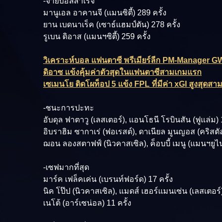
-จ่ายบอลสำเร็จ
มานูเอล อาคานจี (แมนซิตี้) 289 ครั้ง
ยาน เบดนาเร็ค (เซาธ์แฮมป์ตัน) 278 ครั้ง
รูเบน ดิอาส (แมนฯซิตี้) 259 ครั้ง
วิเคราะห์บอล แฟนตาซี พรีเมียร์ลีก PM-Manager G
ดิอาซ แข้งคุ้มค่าตัวสุดในแฟนตาซีสามเกมแรก
เซเมนโย ติดโผท็อป 5 แข้ง FPL ที่มีค่า xGI สูงสุดส
-ชนะการปะทะ
อับดุล ฟาตาวู (เลสเตอร์), แอนโธนี โรบินสัน (ฟูแล่ม) 1
อิบราฮิม ซากาเร่ (ฟอเรสต์), ดาเนียล มูนญอส (คริสตัล
ฌอน ลองสตาฟฟ์ (นิวคาสเซิล), ค็อบบี้ เมนู (แมนฯยูไนเ
-เซฟมากที่สุด
มาร์ค เฟล็คเค่น (เบรนท์ฟอร์ด) 17 ครั้ง
นิค โป๊ป (นิวคาสเซิล), แมดส์ เฮอร์แมนเซ่น (เลสเตอร์)
เนโต้ (อาร์เซน่อล) 11 ครั้ง