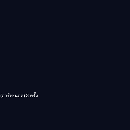
(อาร์เซน่อล) 3 ครั้ง