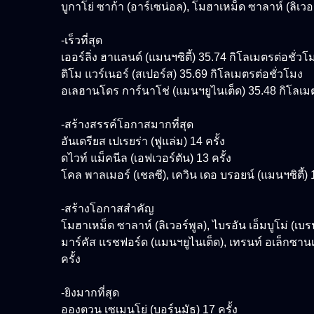
บูกาโย่ ซาก้า (อาร์เซน่อล), โมฮาเหม็ด ซาลาห์ (ลิเวอร
-เร็วที่สุด
เออร์ลิ่ง ฮาแลนด์ (แมนฯซิตี้) 35.74 กิโลเมตรต่อชั่วโ
ติโม แวร์เนอร์ (สเปอร์ส) 35.69 กิโลเมตรต่อชั่วโมง
อเลฮานโดร การ์นาโช่ (แมนฯยูไนเต็ด) 35.48 กิโลเมต
-สร้างสรรค์โอกาสมากที่สุด
อันเดรียส เปเรยร่า (ฟูแล่ม) 14 ครั้ง
ดไวท์ แม็คนีล (เอฟเวอร์ตัน) 13 ครั้ง
โคล พาลเมอร์ (เชลซี), เควิน เดอ บรอยน์ (แมนฯซิตี้) 1
-สร้างโอกาสสำคัญ
โมฮาเหม็ด ซาลาห์ (ลิเวอร์พูล), ไบรอัน เอ็มบูโม่ (เบร
มาร์คัส แรชฟอร์ด (แมนฯยูไนเต็ด), เทรนท์ อเล็กซานเดอ
ครั้ง
-ยิงมากที่สุด
อองตวน เซเมนโย่ (บอร์นมัธ) 17 ครั้ง