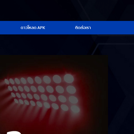
ดาวโหลด APK
ติดต่อเรา