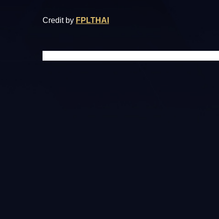
Credit by
FPLTHAI