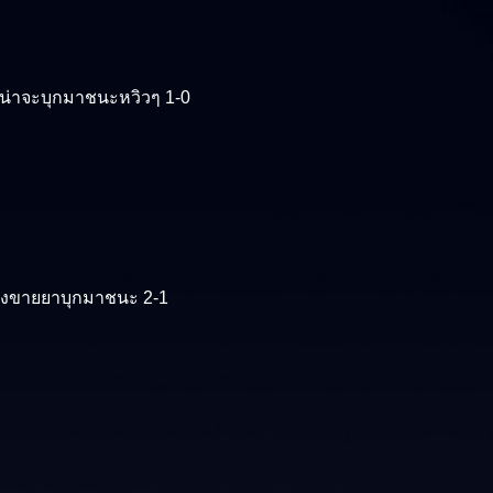
 น่าจะบุกมาชนะหวิวๆ 1-0
ห้างขายยาบุกมาชนะ 2-1