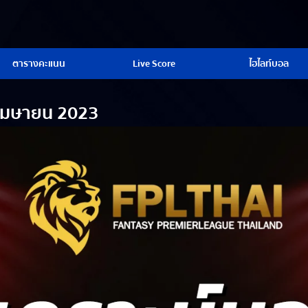
ตารางคะแนน
Live Score
ไฮไลท์บอล
6 เมษายน 2023