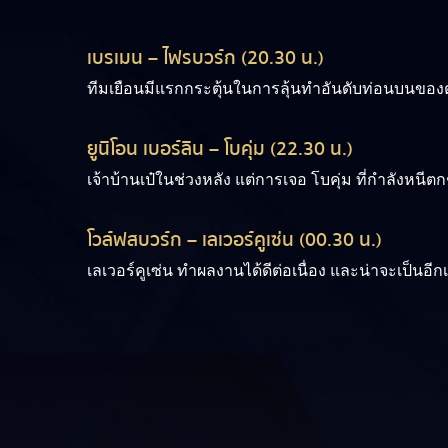
เบรเมน – ไฟรบวร์ก (20.30 น.)
ทีมเยือนมีแรกกระตุ้นในการลุ้นทำอันดับท่อนบนของต
ยูนิโอน เบอร์ลิน – โบคุ่ม (22.30 น.)
เจ้าบ้านเป๋ในช่วงหลัง แต่การเจอ โบคุ่ม ที่กำลังหนีตกชั
โวล์ฟสบวร์ก – เลเวอร์คูเซ่น (00.30 น.)
เลเวอร์คูเซ่น ทำผลงานได้ดีต่อเนื่อง และน่าจะเป็นอ