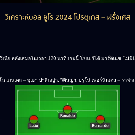
วิเคราะห์บอล ยูโร 2024 โปรตุเกส – ฝรั่งเศส
นีย หลังเสมอในเวลา 120 นาที เกมนี้ โรแบร์โต้ มาร์ติเนซ ไม่มีป
นูโน เมนเดส – ชูเอา ปาลินญ่า, วิตินญ่า, บรูโน่ เฟอร์นันเดส – ราฟาเ