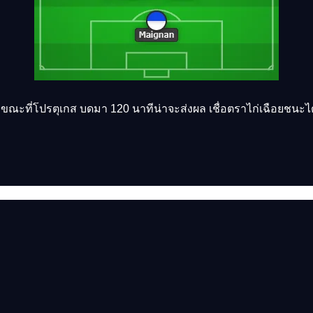
่น ขณะที่โปรตุเกส บดมา 120 นาทีน่าจะส่งผล เชื่อตราไก่เฉือยชนะได