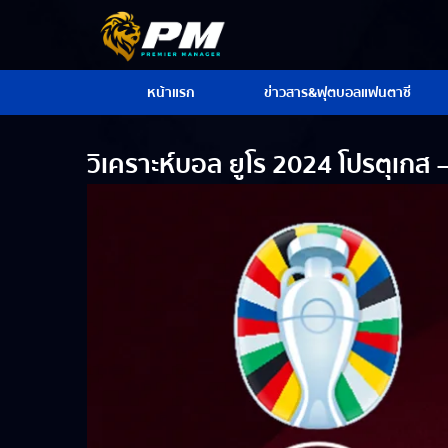
หน้าแรก
ข่าวสาร&ฟุตบอลแฟนตาซี
วิเคราะห์บอล ยูโร 2024 โปรตุเกส –