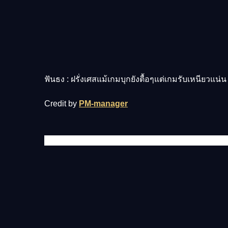
ฟันธง : ฝรั่งเศสแม้เกมบุกยังตื้อๆแต่เกมรับเหนียวแน
Credit by
PM-manager