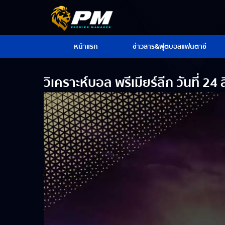
หน้าแรก
ข่าวสาร&ฟุตบอลแฟนตาซี
วิเคราะห์บอล พรีเมียร์ลีก วันที่ 