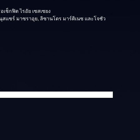
รอเช็กฟิต ไรอัย เซสเซยง
วน นุสแซร์ มาซราอุย, ลิซานโดร มาร์ติเนซ และโจชัว