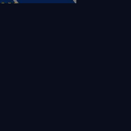
View all