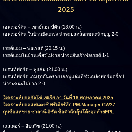
2025
เอฟเวอร์ตัน – เซาธ์แฮมป์ตัน (18.00 น.)
เอฟเวอร์ตัน ในบ้านยังแกร่ง น่าจะปลดล็อกชนะนักบุญ 2-0
เวสต์แฮม – ฟอเรสต์ (20.15 น.)
เวสต์แฮมในบ้านเคี้ยวไม่ง่าย น่าจะยันเจ๊าฟอเรสต์ 1-1
เบรนท์ฟอร์ด – ฟูแล่ม (21.00 น.)
เบรนท์ฟอร์ด เกมรุกอันตราย เจอฟูแล่มที่ช่วงหลังฟอร์มดร็อป
น่าจะชนะไม่ยาก 2-0
วิเคราะห์บอลกัลโช่ เซเรีย อา วันที่ 18 พฤษภาคม 2025
วิเคราะห์บอลแฟนตาซี พรีเมียร์ลีก PM-Manager GW37
กุนซือแห่ขาย ซาลาห์-อิซัค ซื้อตัวฉีกลุ้นโค้งสุดท้ายFPL
เลสเตอร์ – อิปสวิช (21.00 น.)