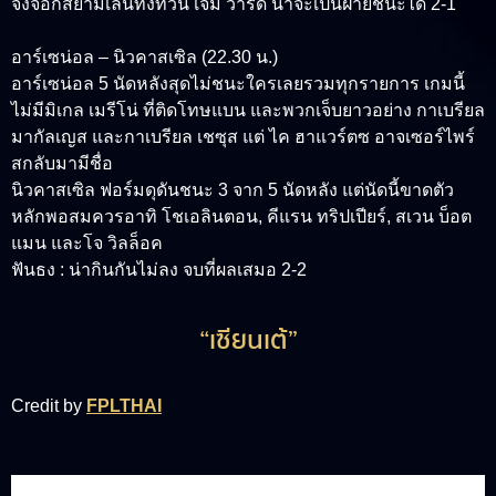
จิ้งจอกสยามเล่นทิ้งทวน เจมี วาร์ดี้ น่าจะเป็นฝ่ายชนะได้ 2-1
อาร์เซน่อล – นิวคาสเซิล (22.30 น.)
อาร์เซน่อล 5 นัดหลังสุดไม่ชนะใครเลยรวมทุกรายการ เกมนี้
ไม่มีมิเกล เมรีโน่ ที่ติดโทษแบน และพวกเจ็บยาวอย่าง กาเบรียล
มากัลเญส และกาเบรียล เชซุส แต่ ไค ฮาแวร์ตซ อาจเซอร์ไพร์
สกลับมามีชื่อ
นิวคาสเซิล ฟอร์มดุดันชนะ 3 จาก 5 นัดหลัง แต่นัดนี้ขาดตัว
หลักพอสมควรอาทิ โชเอลินตอน, คีแรน ทริปเปียร์, สเวน บ็อต
แมน และโจ วิลล็อค
ฟันธง : น่ากินกันไม่ลง จบที่ผลเสมอ 2-2
“เซียนเต้”
Credit by
FPLTHAI