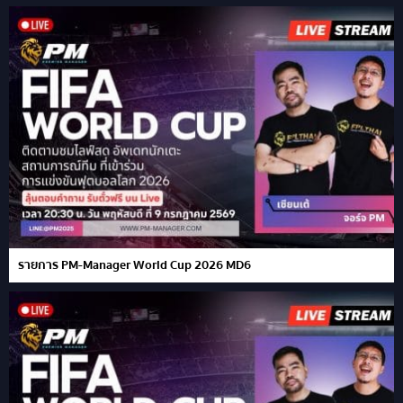
รายการ PM-Manager World Cup 2026 MD6