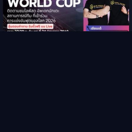
รายการ PM-Manager World Cup 2026