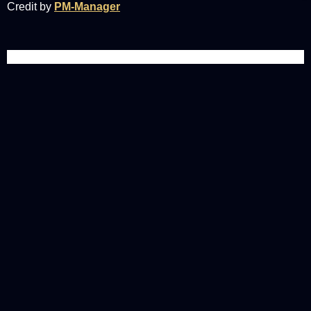
Credit by
PM-Manager