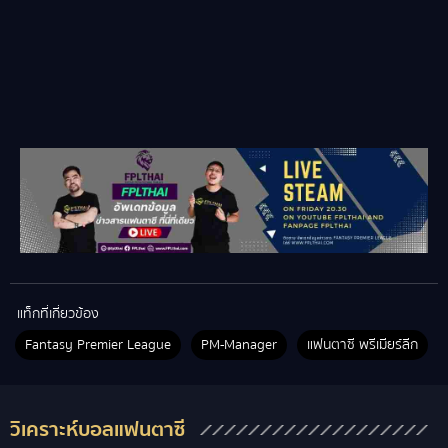
แท็กที่เกี่ยวข้อง
Fantasy Premier League
PM-Manager
แฟนตาซี พรีเมียร์ลีก
วิเคราะห์บอลแฟนตาซี