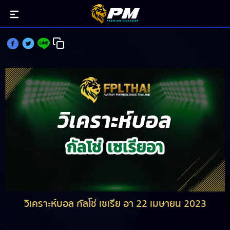
วิเคราะห์บอล กัลโช่ เซเรีย อา 22 เมษายน 2023
วิเคราะห์บอล กัลโช่ เซเรีย อา 22 เมษายน 2023