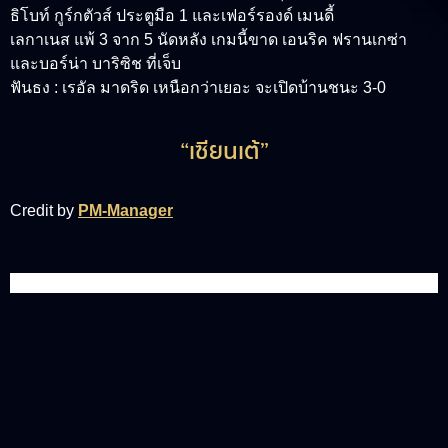
ธิโบท์ กูร์กตัวส์ ประตูมือ 1 และเฟอร์รองด์ เมนดี้
เลกาเนส แพ้ 3 จาก 5 นัดหลัง เกมนี้ขาด เอนริค ฟรานเกซ่า
และบอร์น่า บาริซิช ที่เจ็บ
ฟันธง : เรอัล มาดริด เหนือกว่าเยอะ จะเปิดบ้านชนะ 3-0
“เซียนเต้”
Credit by
PM-Manager