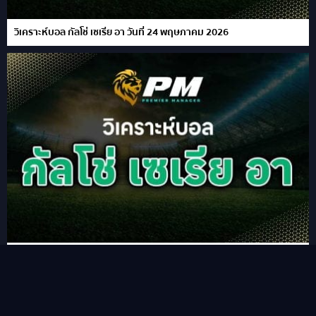
วิเคราะห์บอล กัลโช่ เซเรีย อา วันที่ 24 พฤษภาคม 2026
วิเคราะห์บอล กัลโช่ เซเรีย อา วันที่ 23 พฤษภาคม 2026