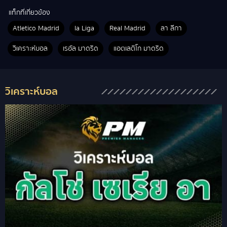
แท็กที่เกี่ยวข้อง
Atletico Madrid
la Liga
Real Madrid
ลา ลีกา
วิเคราะห์บอล
เรอัล มาดริด
แอตเลติโก มาดริด
วิเคราะห์บอล