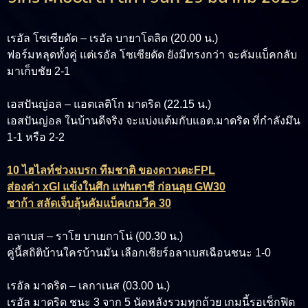
เรอัล โซเซียดัด – เรอัล บายาโดลิด (20.00 น.)
ฟอร์มหลุดทั้งคู่ แต่เรอัล โซเซียดัด ยังมีทรงกว่า จะคัมแบ็คกลับ
มาเก็บชัย 2-1
เอสปันญ่อล – แอตเลติโก มาดริด (22.15 น.)
เอสปันญ่อล ในบ้านดีจริง จะแบ่งแต้มกับแอต.มาดริด ที่กำลังมึน
1-1 หรือ 2-2
10 ไฮไลท์ช่วงเบรก ทีมชาติ ของดาวเตะFPL
ส่องค่า xGI แข้งในศึก แฟนตาซี ก่อนลุย GW30
ซาก้า สลัดเจ็บลุ้นคัมแบ็คเกมวีค 30
อลาเบส – ราโย บาเยกาโน่ (00.30 น.)
คู่นี้สถิติบ้านใครบ้านมัน เลือกเชียร์อลาเบสเฉือนชนะ 1-0
เรอัล มาดริด – เลกาเนส (03.00 น.)
เรอัล มาดริด ชนะ 3 จาก 5 นัดหลังรวมทุกถ้วย เกมนี้รอเช็กฟิต