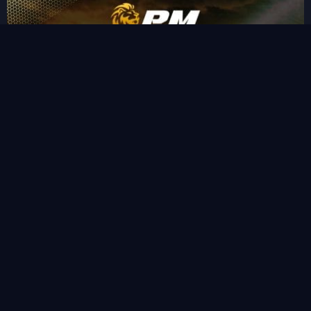
วิเคราะห์บอล ลา ลีกา วันที่ 10 พฤษภาคม 2026