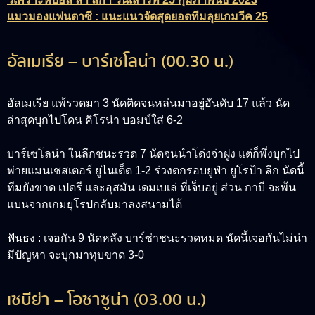
แมวมองแฟนตาซี : แนะแนวจัดสุดยอดทีมลุยเกมวีค 25
อัลเมเรีย – บาร์เซโลน่า (00.30 น.)
อัลเมเรีย แพ้รวดมา 3 นัดติดจนหล่นมาอยู่อันดับ 17 แล้ว นัด
ล่าสุดบุกไปโดน คิโรน่า บอมบ์ใส่ 6-2
บาร์เซโลน่า ในลีกชนะรวด 7 นัดจนนำโด่งจ่าฝูง แต่ก็พึ่งบุกไป
พ่ายแมนเชสเตอร์ ยูไนเต็ด 1-2 ร่วงตกรอบยูฟ่า ยูโรป้า ลีก นัดนี้
ทีมยังขาด เปดรี และอุสมัน เดมเบเล่ ที่เจ็บอยู่ ส่วน กาบี จะพ้น
แบนจากเกมยุโรปกลับมาลงสนามได้
ฟันธง : เจอกัน 9 นัดหลัง บาร์ซ่าชนะรวดหมด นัดนี้เจอกันไม่น่า
มีปัญหา จะบุกมาทุบขาด 3-0
เซบีย่า – โอซาซูน่า (03.00 น.)