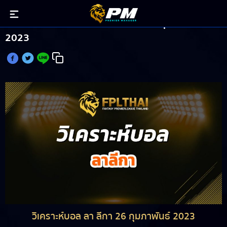
วิเคราะห์บอล ลา ลีกา วันอาทิตย์ที่ 26 กุมภาพันธ์
2023
วิเคราะห์บอล ลา ลีกา 26 กุมภาพันธ์ 2023