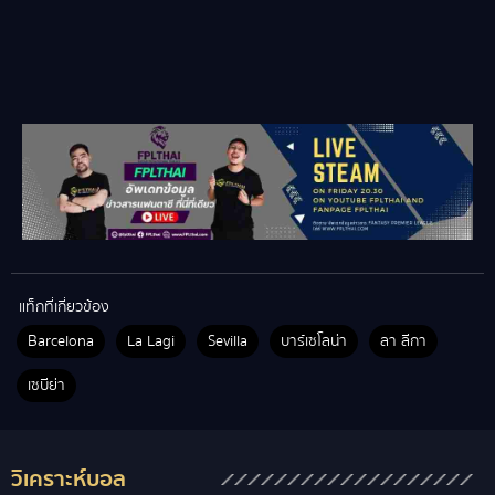
แท็กที่เกี่ยวข้อง
Barcelona
La Lagi
Sevilla
บาร์เซโลน่า
ลา ลีกา
เซบีย่า
วิเคราะห์บอล