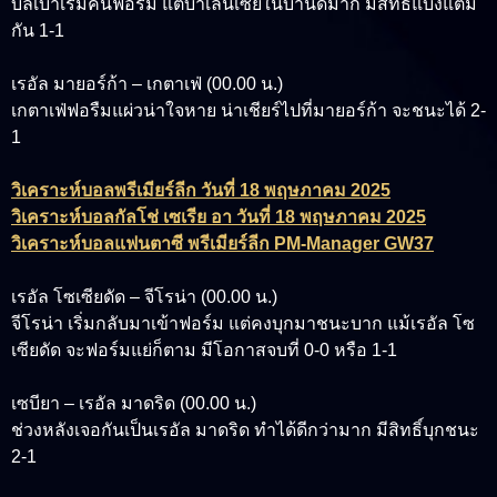
บิลเบาเริ่มคืนฟอร์ม แต่บาเลนเซียในบ้านดีมาก มีสิทธิ์แบ่งแต้ม
กัน 1-1
เรอัล มายอร์ก้า – เกตาเฟ่ (00.00 น.)
เกตาเฟ่ฟอรืมแผ่วน่าใจหาย น่าเชียร์ไปที่มายอร์ก้า จะชนะได้ 2-
1
วิเคราะห์บอลพรีเมียร์ลีก วันที่ 18 พฤษภาคม 2025
วิเคราะห์บอลกัลโช่ เซเรีย อา วันที่ 18 พฤษภาคม 2025
วิเคราะห์บอลแฟนตาซี พรีเมียร์ลีก PM-Manager GW37
เรอัล โซเซียดัด – จีโรน่า (00.00 น.)
จีโรน่า เริ่มกลับมาเข้าฟอร์ม แต่คงบุกมาชนะบาก แม้เรอัล โซ
เซียดัด จะฟอร์มแย่ก็ตาม มีโอกาสจบที่ 0-0 หรือ 1-1
เซบียา – เรอัล มาดริด (00.00 น.)
ช่วงหลังเจอกันเป็นเรอัล มาดริด ทำได้ดีกว่ามาก มีสิทธิ์บุกชนะ
2-1