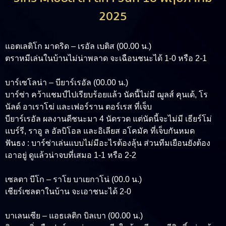
2025
แอตเลติโก มาดริด – เรอัล เบติส (00.00 น.)
ตราหมีเล่นในบ้านไม่น่าพลาด จะเฉือนชนะได้ 1-0 หรือ 2-1
บาร์เซโลน่า – บียาร์เรอัล (00.00 น.)
บาร์ซ่า คว้าแชมป์ไปเรียบร้อยแล้ว นัดนี้ไม่มี ฌูลส์ คุนเด้, โร
นัลด์ อาเราโฆ่ และเฟอร์ราน ตอร์เรส ที่เจ็บ
บียาร์เรอัล ผลงานดีชนะมา 4 นัดรวด แต่นัดนี้จะไม่มี เธียร์โม่
แบร์รี, ราอู ล อัลบิโอล และอิเลียส อโคมัค ที่เจ็บกันหมด
ฟันธง : บาร์ซ่าเล่นแบบไม่มีอะไรต้องลุ้น ส่วนทีมเยือนยังต้อง
เอาอยู่ ดูแล้วน่าจบที่เสมอ 1-1 หรือ 2-2
เซลตา บีโก – ราโย บาเยกาโน่ (00.0 น.)
เชียร์เซลตาในบ้าน จะเอาชนะได้ 2-0
บาเลนเซีย – แอธเลติก บิลเบา (00.00 น.)