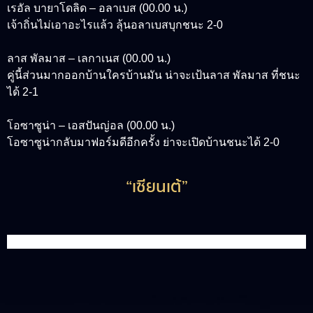
เรอัล บายาโดลิด – อลาเบส (00.00 น.)
เจ้าถิ่นไม่เอาอะไรแล้ว ลุ้นอลาเบสบุกชนะ 2-0
ลาส พัลมาส – เลกาเนส (00.00 น.)
คู่นี้ส่วนมากออกบ้านใครบ้านมัน น่าจะเป้นลาส พัลมาส ที่ชนะ
ได้ 2-1
โอซาซูน่า – เอสปันญ่อล (00.00 น.)
โอซาซูน่ากลับมาฟอร์มดีอีกครั้ง ย่าจะเปิดบ้านชนะได้ 2-0
“เซียนเต้”