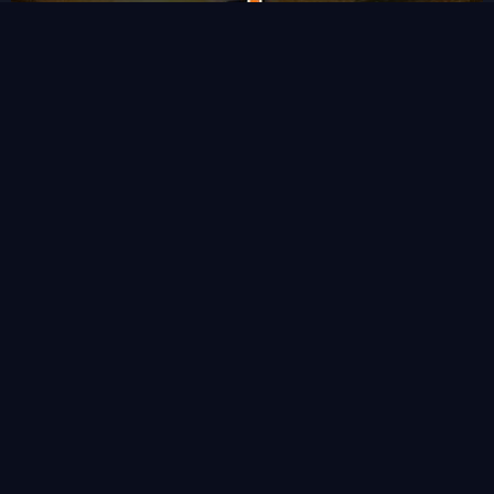
วิเคราะห์บอล ลา ลีกา วันที่ 10 พฤษภาคม 2026