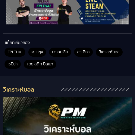
แท็กที่เกี่ยวข้อง
FPLTHAI
la Liga
บาเลนเซีย
ลา ลีกา
วิเคราะห์บอล
เซบีย่า
แอธเลติก บิลเบา
วิเคราะห์บอล