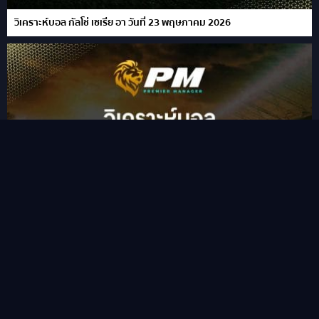
วิเคราะห์บอล กัลโช่ เซเรีย อา วันที่ 23 พฤษภาคม 2026
วิเคราะห์บอล ลา ลีกา วันที่ 10 พฤษภาคม 2026