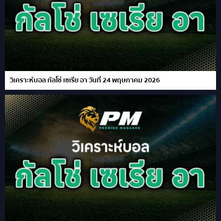
วิเคราะห์บอล กัลโช่ เซเรีย อา วันที่ 24 พฤษภาคม 2026