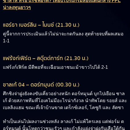
ซาลาห์ หรือ แรชฟอร์ด? เทียบโปรแกรมสองแดนกลาง FPL
น่าลงทุนยาวๆ
แฮร์ธา เบอร์ลิน – ไมนซ์ (21.30 น.)
คู่นี้จากการประเมินแล้วไม่น่าจะกดกันลง สุดท้ายจบที่ผลเสมอ
1-1
แฟร้งก์เฟิร์ต – สตุ๊ตต์การ์ท (21.30 น.)
แฟร้งก์เฟิร์ต มีดีพอที่จะเฉือนเอาชนะม้าขาวไปได้ 2-1
ชาลเก้ 04 – ดอร์ทมุนด์ (00.30 น.)
ศึกชิงจ่าฝูงยังคงขับเคี่ยวอย่างหนัก ดอร์ทมุนด์ บุกไปเยือน ชาล
เก้ ด้วยสภาพทีมที่โอเคไม่มีอะไรน่ากังวล นำทัพโดย รอยส์ และ
เบลลิงแฮม ขณะที่เจ้าบ้านขาด เดร็กซ์เลอร์, โคซูกิ และ ลัตซา
ทำเป็นเล่นไปผลงานช่วงหลัง ลาลเก้ ไม่แพ้ใครเลย แต่ฟอร์ม ด
อร์ทมุนด์ นั้นโหดกว่าชนะรัวๆ และกำลังแย่งจ่าฝูงกับเสือใต้กัน