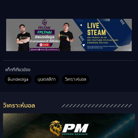
แท็กที่เกี่ยวข้อง
Bundesliga
บุนเดสลีกา
วิเคราะห์บอล
วิเคราะห์บอล