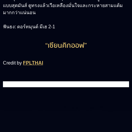
แบบสุดมันส์ ดูทรงแล้วเวือเหลืองมั่นใจและกระหายสามแต้ม
มากกว่าแน่นอน
ฟันธง:
ดอร์ทมุนด์ มีเฮ 2-1
“เซียนคิกออฟ”
Credit by
FPLTHAI