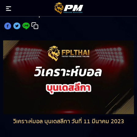
วิเคราะห์บอล บุนเดสลีกา วันที่ 11 มีนาคม 2023
วิเคราะห์บอล บุนเดสลีกา วันที่ 11 มีนาคม 2023