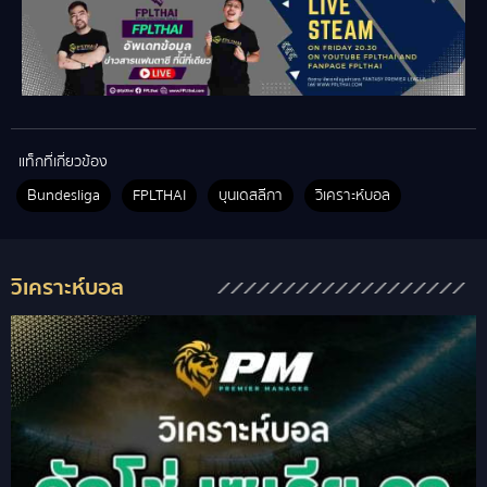
แท็กที่เกี่ยวข้อง
Bundesliga
FPLTHAI
บุนเดสลีกา
วิเคราะห์บอล
วิเคราะห์บอล