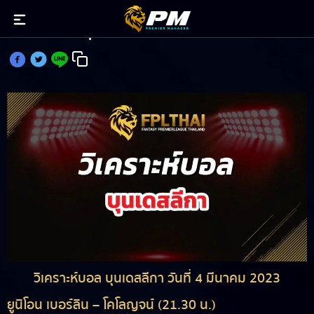
วิเคราะห์บอล บุนเดสลีกา วันที่ 4 มีนาคม 2023
วิเคราะห์บอล บุนเดสลีกา วันที่ 4 มีนาคม 2023
ยูนิโอน เบอร์ลิน – โคโลญจน์ (21.30 น.)