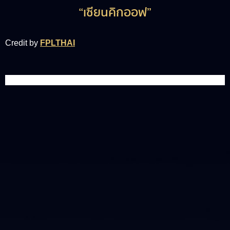
“เซียนคิกออฟ”
Credit by
FPLTHAI