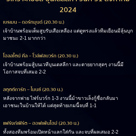
2024
เบรเมน – ดอร์ทมุนด์ (20.30 น.)
เจ้าบ้านพร้อมเต็มสูบรับเสือเหลือง แต่ดูทรงแล้วทีมเยือนมีลุ้นบุก
มาชนะ 2-1 มากกว่า
โฮลสไตน์ คีล – โวล์ฟสบวร์ก (20.30 น.)
เจ้าบ้านพร้อมสู้บนเวทีบุนเดสลีกา และตายยากสุดๆ งานนี้มี
โอกาสจบที่เสมอ 2-2
สตุตต์การ์ท – ไมนซ์ (20.30 น.)
หลังจากพ่าย ไฟร์บวร์ก 1-3 งานนี้ม้าขาวเล็งกู้ชื่อกลับมา
เอาชนะในบ้านให้ได้ แต่สุดท้ายเกมนี้จบที่ 1-1
แฟร้งก์เฟิร์ต – ฮอฟเฟ่นไฮม์ (20.30 น.)
ทั้งสองทีมพร้อมเปิดหน้าแลกใส่กัน และจบที่ผลเสมอ 2-2