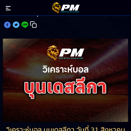
วิเคราะห์บอล บุนเดสลีกา วันที่ 31 สิงหาคม 2024
วิเคราะห์บอล บุนเดสลีกา วันที่ 31 สิงหาคม