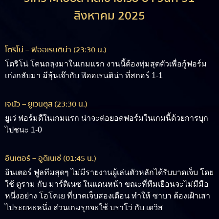
สิงหาคม 2025
โตริโน่ – ฟิออเรนติน่า (23:30 น.)
โตริโน่ โดนถลุงมาในเกมแรก งานนี้ต้องทุ่มสุดตัวเพื่อกู้ฟอร์ม
เก่งกลับมา มีลุ้นเจ๊ากับ ฟิออเรนติน่า ที่สกอร์ 1-1
เจนัว – ยูเวนตุส (23:30 น.)
ยูเว่ ฟอร์มดีในเกมแรก น่าจะต่อยอดฟอร์มในเกมนี้ด้วยการบุก
ไปชนะ 1-0
อินเตอร์ – อูดิเนเซ่ (01:45 น.)
อินเตอร์ ฟูลทีมสุดๆ ไม่มีรายงานผู้เล่นตัวหลักได้รับบาดเจ็บ โดย
ใช้ ตูราม กับ มาร์ติเนซ ในแดนหน้า ขณะที่ทีมเยือนจะไม่มีมือ
หนึ่งอย่าง โอโคเย ที่บาดเจ็บสองเดือน ทำให้ ซาบา ต้องเฝ้าเสา
ไประยหะหนึ่ง ส่วนเกมรุกจะใช้ บราโว่ กับ เดวิส