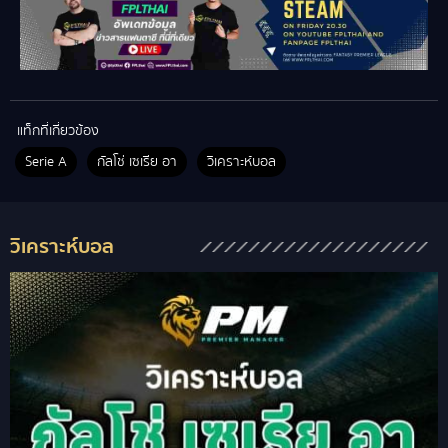
แท็กที่เกี่ยวข้อง
Serie A
กัลโช่ เซเรีย อา
วิเคราะห์บอล
วิเคราะห์บอล