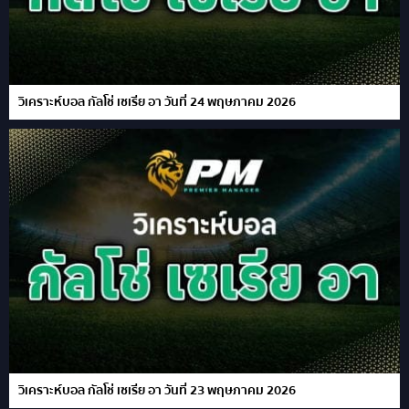
วิเคราะห์บอล กัลโช่ เซเรีย อา วันที่ 24 พฤษภาคม 2026
วิเคราะห์บอล กัลโช่ เซเรีย อา วันที่ 23 พฤษภาคม 2026