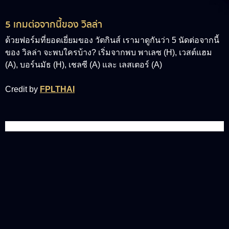
5 เกมต่อจากนี้ของ วิลล่า
ด้วยฟอร์มที่ยอดเยี่ยมของ วัตกินส์ เรามาดูกันว่า 5 นัดต่อจากนี้
ของ วิลล่า จะพบใครบ้าง? เริ่มจากพบ พาเลซ (H), เวสต์แฮม
(A), บอร์นมัธ (H), เชลซี (A) และ เลสเตอร์ (A)
Credit by
FPLTHAI