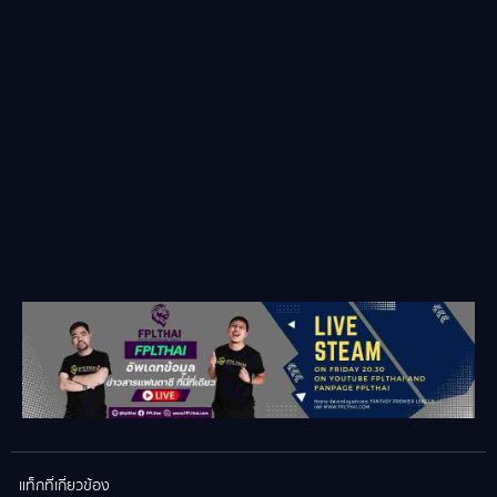
แท็กที่เกี่ยวข้อง