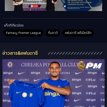
แท็กที่เกี่ยวข้อง
Fantasy Premier League
ทีมชาติ
แฟนตาซี พรีเมียร์ลีก
ข่าวสาร&แฟนตาซี