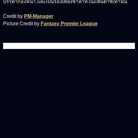
บรรดากองหน้า และเป็นรองเพียงซาลาห์ในแฟนตาซีเท่านั้น
Credit by
PM-Manager
Picture Credit by
Fantasy Premier League