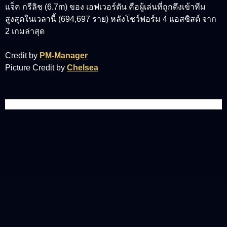
แจ็ค กรีลิช (6.7m)
ของ เอฟเวอร์ตัน คือผู้เล่นที่ถูกดึงเข้าทีม
สูงสุดในเวลานี้ (694,697 ราย) หลังโชว์ฟอร์ม 4 แอสซิสต์ จาก
2 เกมล่าสุด
Credit by
PM-Manager
Picture Credit by
Chelsea