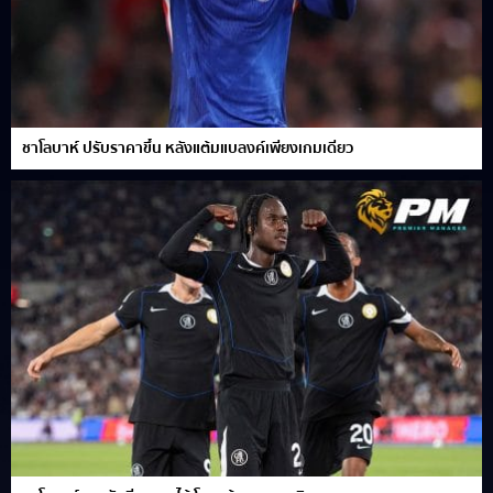
ชาโลบาห์ ปรับราคาขึ้น หลังแต้มแบลงค์เพียงเกมเดียว